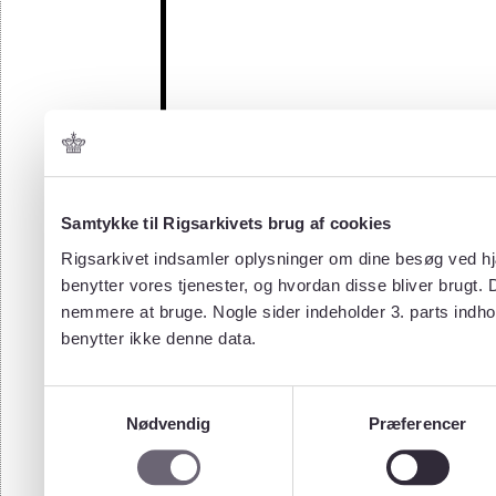
Samtykke til Rigsarkivets brug af cookies
Rigsarkivet indsamler oplysninger om dine besøg ved hjæ
benytter vores tjenester, og hvordan disse bliver brugt.
nemmere at bruge. Nogle sider indeholder 3. parts indho
benytter ikke denne data.
Samtykkevalg
Nødvendig
Præferencer