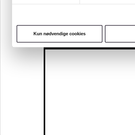
Kun nødvendige cookies