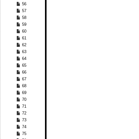
56
57
58
59
60
61
62
63
64
65
66
67
68
69
70
71
72
73
74
75