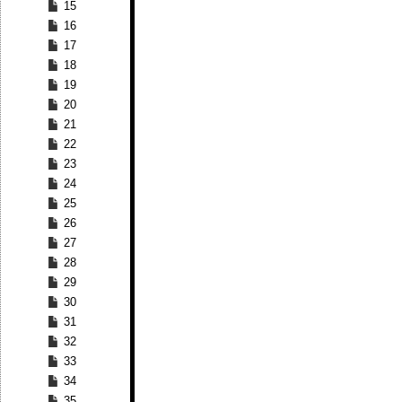
15
16
17
18
19
20
21
22
23
24
25
26
27
28
29
30
31
32
33
34
35