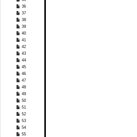
36
37
38
39
40
41
42
43
44
45
46
47
48
49
50
51
52
53
54
55