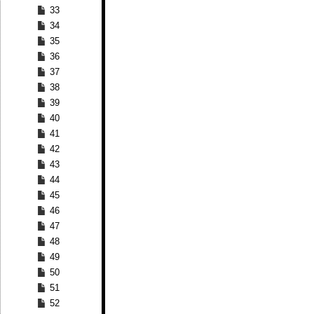
33
34
35
36
37
38
39
40
41
42
43
44
45
46
47
48
49
50
51
52