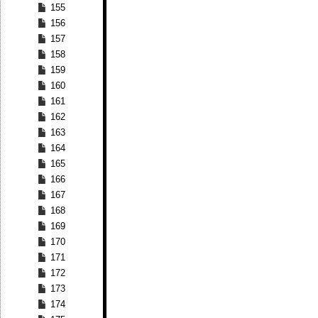
155
156
157
158
159
160
161
162
163
164
165
166
167
168
169
170
171
172
173
174