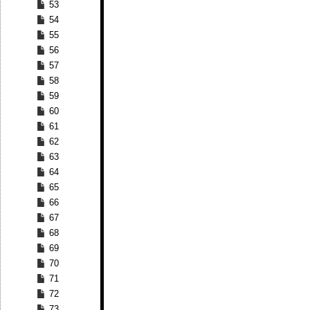
53
54
55
56
57
58
59
60
61
62
63
64
65
66
67
68
69
70
71
72
73