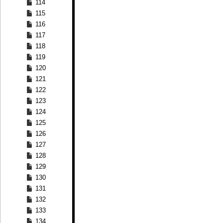
114
115
116
117
118
119
120
121
122
123
124
125
126
127
128
129
130
131
132
133
134