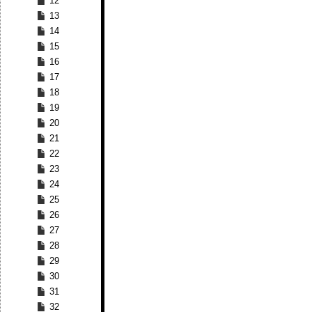
12
13
14
15
16
17
18
19
20
21
22
23
24
25
26
27
28
29
30
31
32