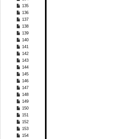
135
136
137
138
139
140
141
142
143
144
145
146
147
148
149
150
151
152
153
154