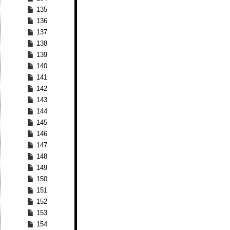
135
136
137
138
139
140
141
142
143
144
145
146
147
148
149
150
151
152
153
154