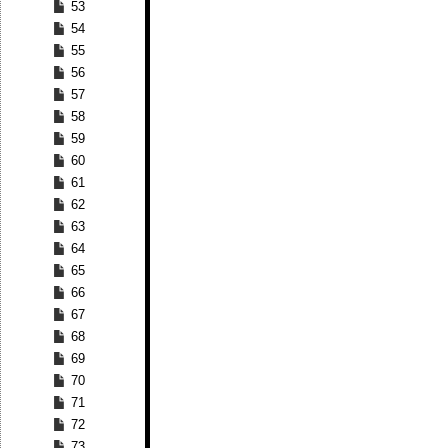
53
54
55
56
57
58
59
60
61
62
63
64
65
66
67
68
69
70
71
72
73