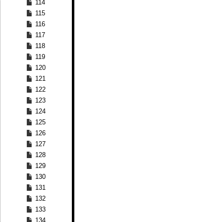
114
115
116
117
118
119
120
121
122
123
124
125
126
127
128
129
130
131
132
133
134