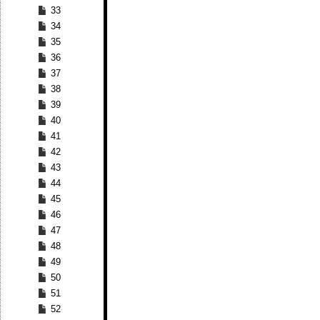
33
34
35
36
37
38
39
40
41
42
43
44
45
46
47
48
49
50
51
52