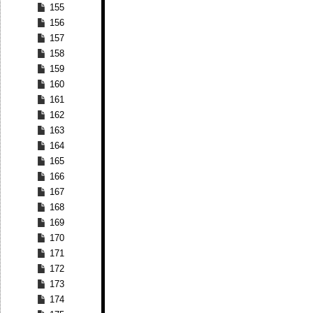
155
156
157
158
159
160
161
162
163
164
165
166
167
168
169
170
171
172
173
174