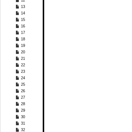
12
13
14
15
16
17
18
19
20
21
22
23
24
25
26
27
28
29
30
31
32