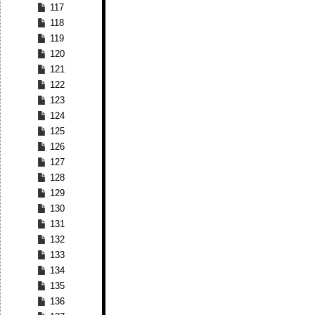
117
118
119
120
121
122
123
124
125
126
127
128
129
130
131
132
133
134
135
136