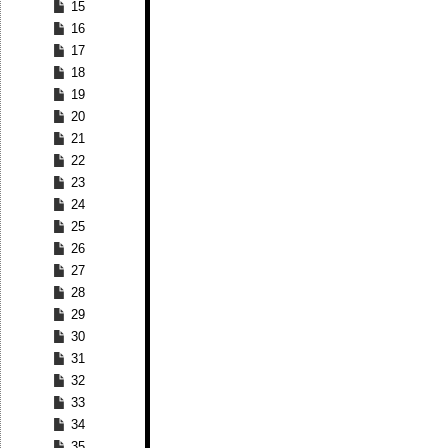
15
16
17
18
19
20
21
22
23
24
25
26
27
28
29
30
31
32
33
34
35