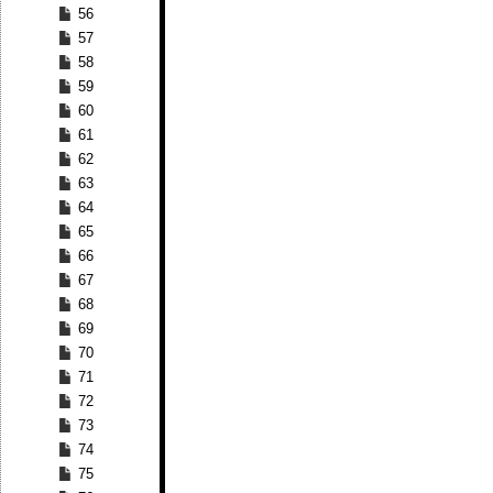
56
57
58
59
60
61
62
63
64
65
66
67
68
69
70
71
72
73
74
75