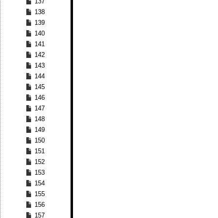
137
138
139
140
141
142
143
144
145
146
147
148
149
150
151
152
153
154
155
156
157