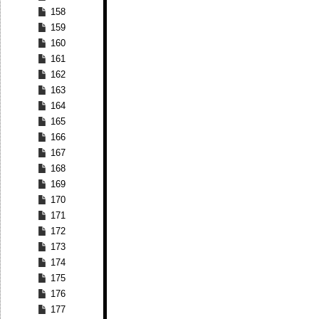
158
159
160
161
162
163
164
165
166
167
168
169
170
171
172
173
174
175
176
177