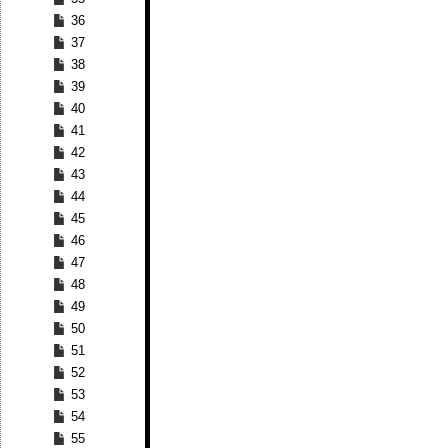
36
37
38
39
40
41
42
43
44
45
46
47
48
49
50
51
52
53
54
55