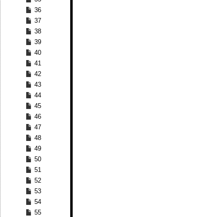
36
37
38
39
40
41
42
43
44
45
46
47
48
49
50
51
52
53
54
55