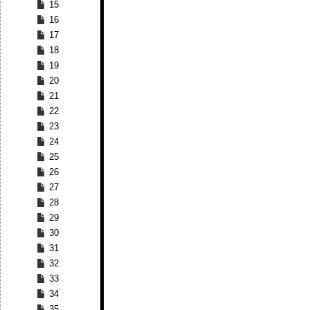
15
16
17
18
19
20
21
22
23
24
25
26
27
28
29
30
31
32
33
34
35