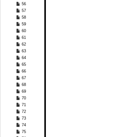
56
57
58
59
60
61
62
63
64
65
66
67
68
69
70
71
72
73
74
75