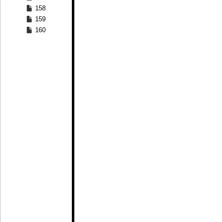
158
159
160