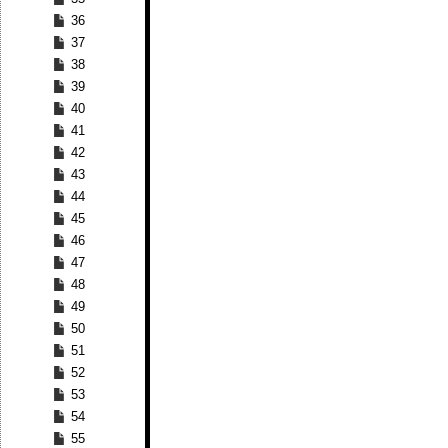
36
37
38
39
40
41
42
43
44
45
46
47
48
49
50
51
52
53
54
55