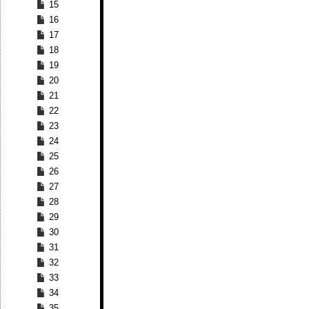
15
16
17
18
19
20
21
22
23
24
25
26
27
28
29
30
31
32
33
34
35