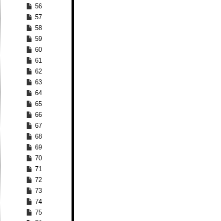
56
57
58
59
60
61
62
63
64
65
66
67
68
69
70
71
72
73
74
75