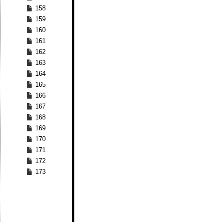
158
159
160
161
162
163
164
165
166
167
168
169
170
171
172
173