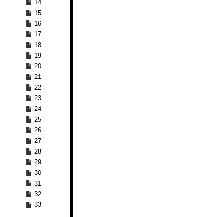
14
15
16
17
18
19
20
21
22
23
24
25
26
27
28
29
30
31
32
33