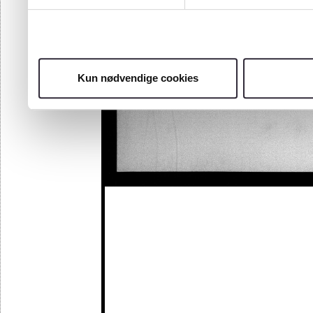
Kun nødvendige cookies