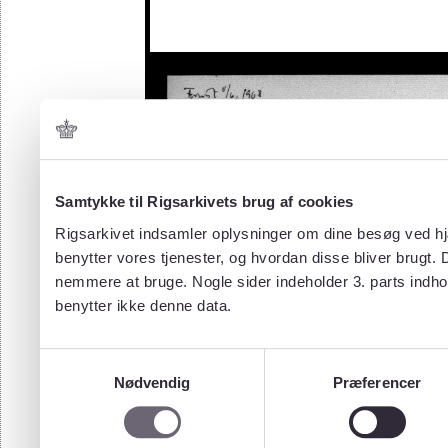
Samtykke til Rigsarkivets brug af cookies
Rigsarkivet indsamler oplysninger om dine besøg ved hjæ
benytter vores tjenester, og hvordan disse bliver brugt.
nemmere at bruge. Nogle sider indeholder 3. parts indho
benytter ikke denne data.
Samtykkevalg
Nødvendig
Præferencer