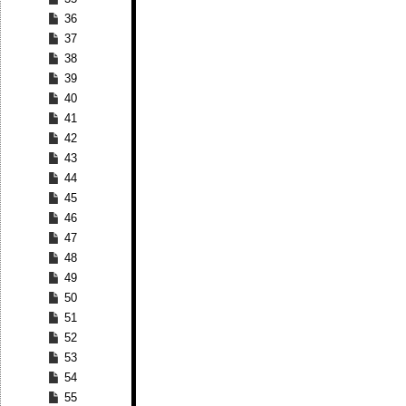
36
37
38
39
40
41
42
43
44
45
46
47
48
49
50
51
52
53
54
55