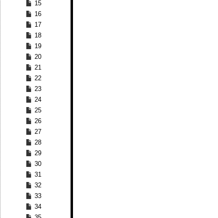
15
16
17
18
19
20
21
22
23
24
25
26
27
28
29
30
31
32
33
34
35