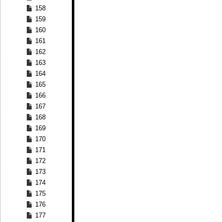
158
159
160
161
162
163
164
165
166
167
168
169
170
171
172
173
174
175
176
177