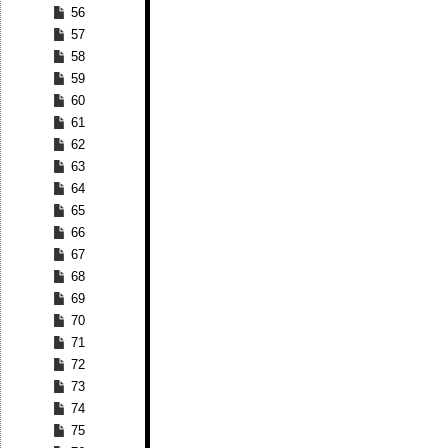
56
57
58
59
60
61
62
63
64
65
66
67
68
69
70
71
72
73
74
75