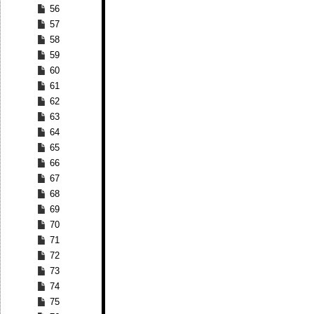
56
57
58
59
60
61
62
63
64
65
66
67
68
69
70
71
72
73
74
75