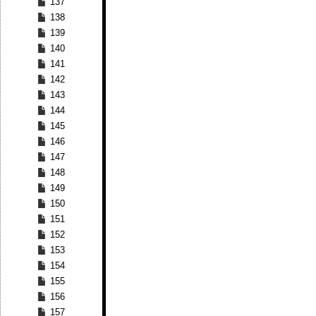
137
138
139
140
141
142
143
144
145
146
147
148
149
150
151
152
153
154
155
156
157