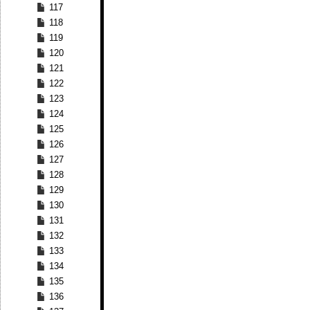
117
118
119
120
121
122
123
124
125
126
127
128
129
130
131
132
133
134
135
136