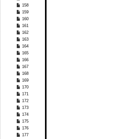
158
159
160
161
162
163
164
165
166
167
168
169
170
171
172
173
174
175
176
177