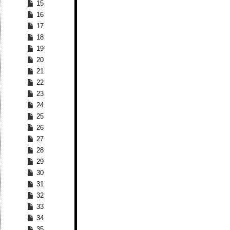
15
16
17
18
19
20
21
22
23
24
25
26
27
28
29
30
31
32
33
34
35