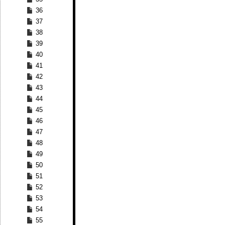
36
37
38
39
40
41
42
43
44
45
46
47
48
49
50
51
52
53
54
55