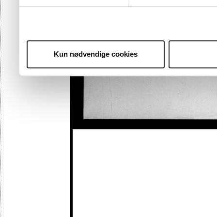
Kun nødvendige cookies