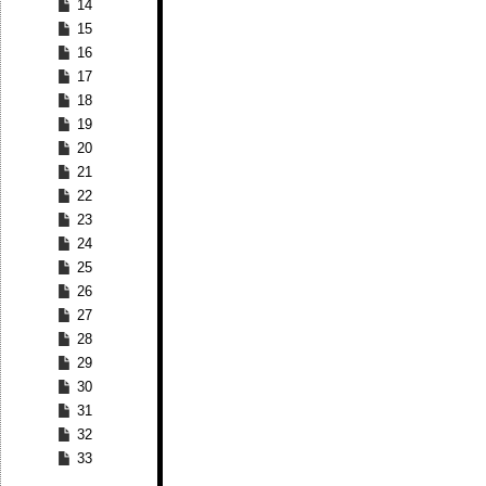
14
15
16
17
18
19
20
21
22
23
24
25
26
27
28
29
30
31
32
33