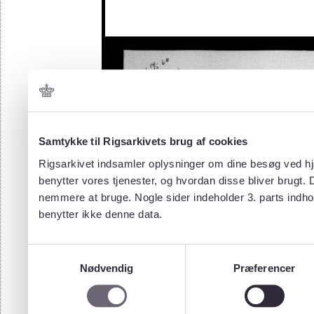
Samtykke til Rigsarkivets brug af cookies
Rigsarkivet indsamler oplysninger om dine besøg ved hjæ
benytter vores tjenester, og hvordan disse bliver brugt.
nemmere at bruge. Nogle sider indeholder 3. parts indho
benytter ikke denne data.
Samtykkevalg
Nødvendig
Præferencer