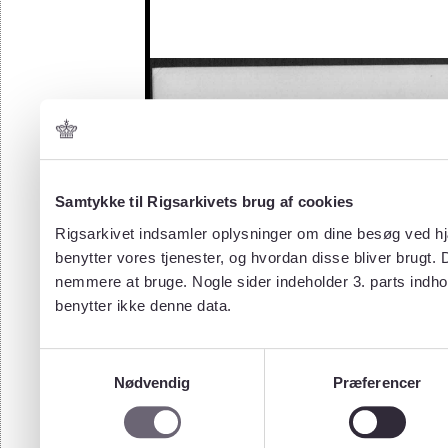
Samtykke til Rigsarkivets brug af cookies
Rigsarkivet indsamler oplysninger om dine besøg ved hjæ
benytter vores tjenester, og hvordan disse bliver brugt.
nemmere at bruge. Nogle sider indeholder 3. parts indho
benytter ikke denne data.
Samtykkevalg
Nødvendig
Præferencer