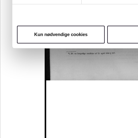
Kun nødvendige cookies