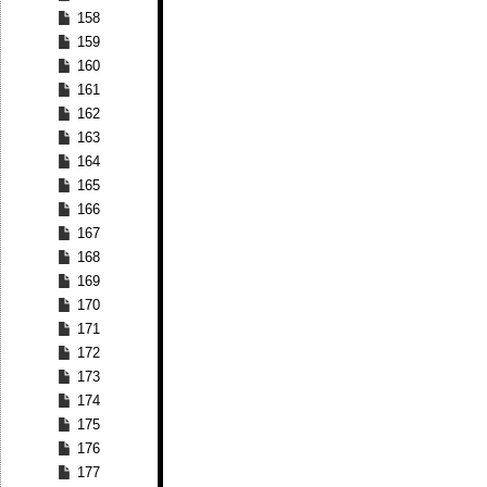
158
159
160
161
162
163
164
165
166
167
168
169
170
171
172
173
174
175
176
177