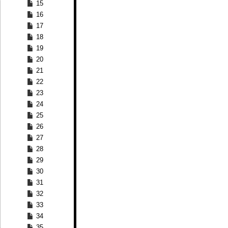
15
16
17
18
19
20
21
22
23
24
25
26
27
28
29
30
31
32
33
34
35