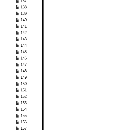
137
138
139
140
141
142
143
144
145
146
147
148
149
150
151
152
153
154
155
156
157