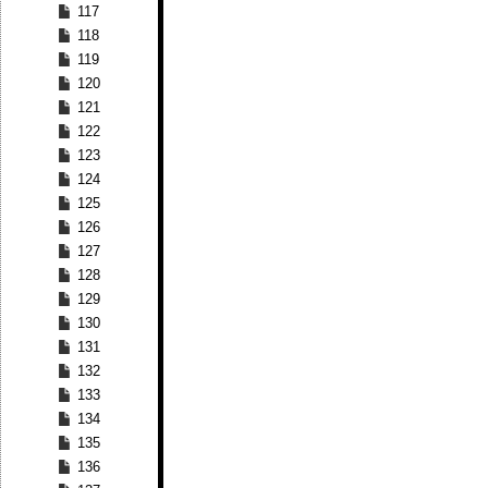
117
118
119
120
121
122
123
124
125
126
127
128
129
130
131
132
133
134
135
136