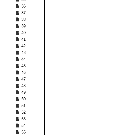
36
37
38
39
40
41
42
43
44
45
46
47
48
49
50
51
52
53
54
55