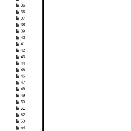
35
36
37
38
39
40
41
42
43
44
45
46
47
48
49
50
51
52
53
54