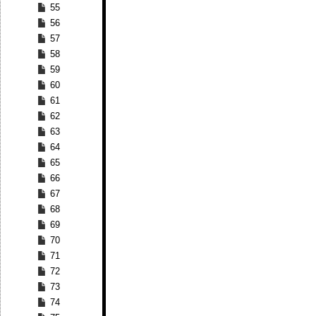
55
56
57
58
59
60
61
62
63
64
65
66
67
68
69
70
71
72
73
74