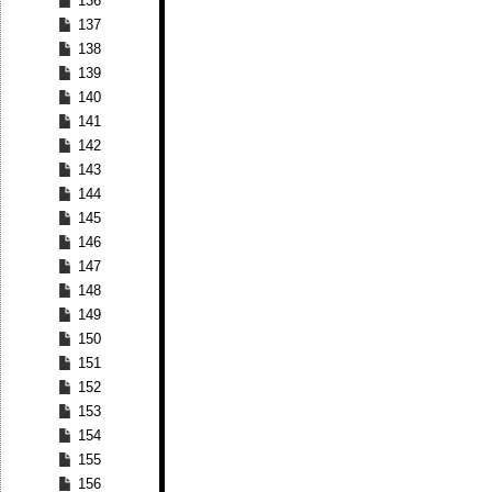
136
137
138
139
140
141
142
143
144
145
146
147
148
149
150
151
152
153
154
155
156