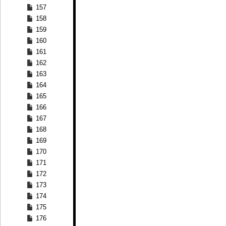
157
158
159
160
161
162
163
164
165
166
167
168
169
170
171
172
173
174
175
176