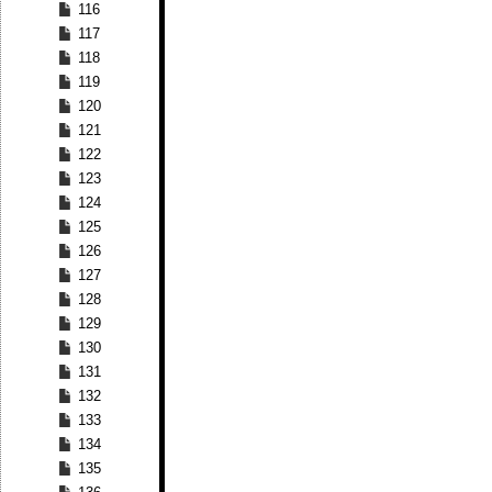
116
117
118
119
120
121
122
123
124
125
126
127
128
129
130
131
132
133
134
135