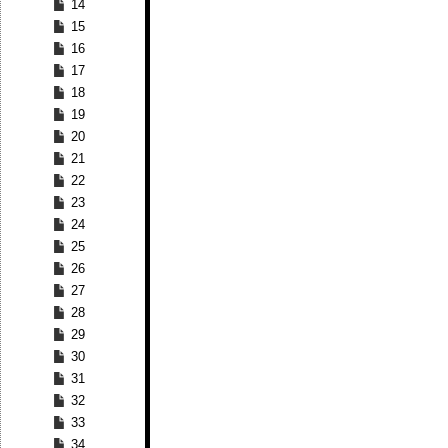
14
15
16
17
18
19
20
21
22
23
24
25
26
27
28
29
30
31
32
33
34