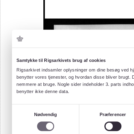
Samtykke til Rigsarkivets brug af cookies
Rigsarkivet indsamler oplysninger om dine besøg ved hjæ
benytter vores tjenester, og hvordan disse bliver brugt.
nemmere at bruge. Nogle sider indeholder 3. parts indho
benytter ikke denne data.
Samtykkevalg
Nødvendig
Præferencer