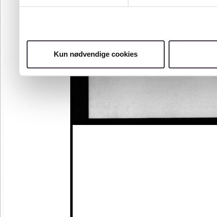
Kun nødvendige cookies