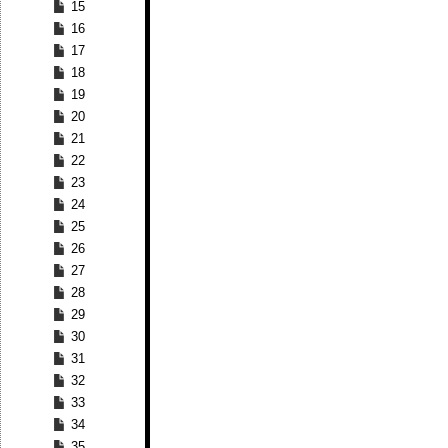
15
16
17
18
19
20
21
22
23
24
25
26
27
28
29
30
31
32
33
34
35