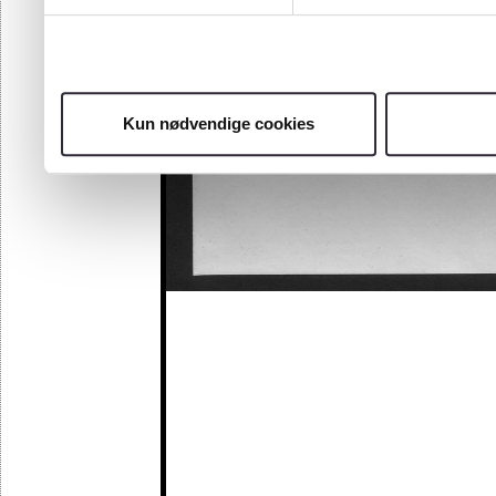
Kun nødvendige cookies