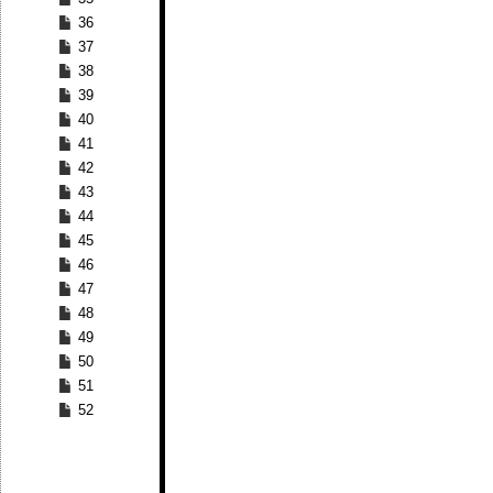
36
37
38
39
40
41
42
43
44
45
46
47
48
49
50
51
52