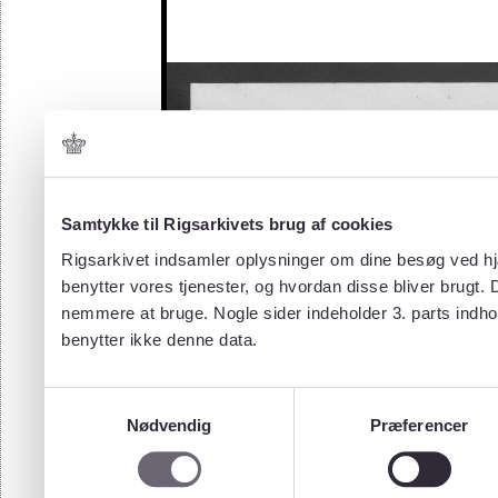
Samtykke til Rigsarkivets brug af cookies
Rigsarkivet indsamler oplysninger om dine besøg ved hjæ
benytter vores tjenester, og hvordan disse bliver brugt.
nemmere at bruge. Nogle sider indeholder 3. parts indho
benytter ikke denne data.
Samtykkevalg
Nødvendig
Præferencer