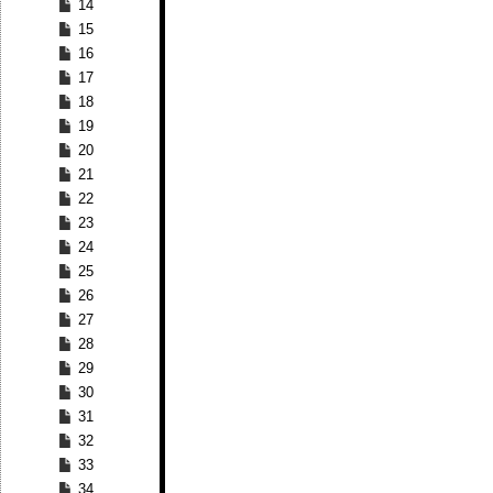
14
15
16
17
18
19
20
21
22
23
24
25
26
27
28
29
30
31
32
33
34