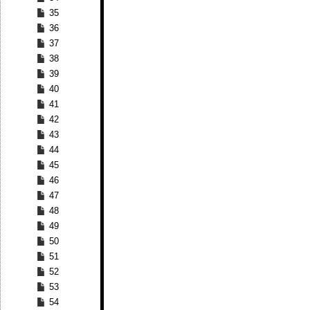
35
36
37
38
39
40
41
42
43
44
45
46
47
48
49
50
51
52
53
54