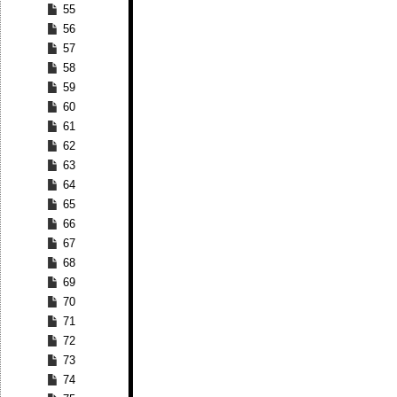
55
56
57
58
59
60
61
62
63
64
65
66
67
68
69
70
71
72
73
74