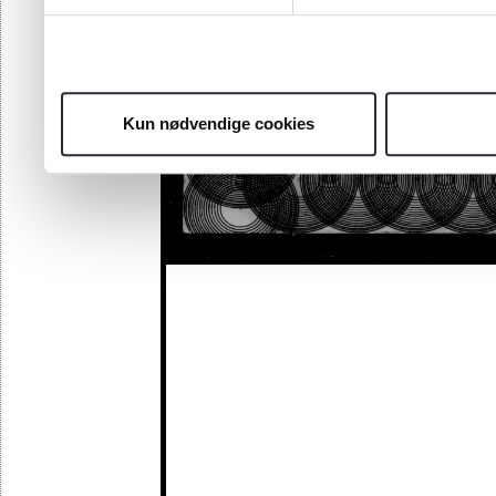
Kun nødvendige cookies