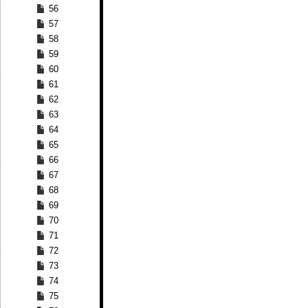
56
57
58
59
60
61
62
63
64
65
66
67
68
69
70
71
72
73
74
75