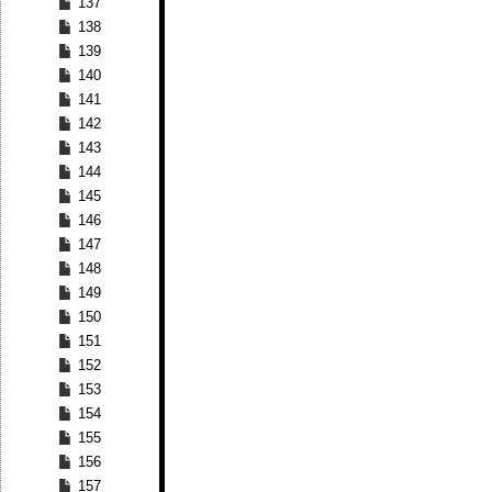
137
138
139
140
141
142
143
144
145
146
147
148
149
150
151
152
153
154
155
156
157