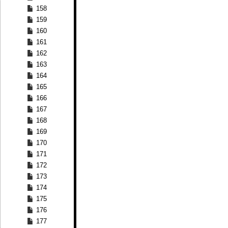
158
159
160
161
162
163
164
165
166
167
168
169
170
171
172
173
174
175
176
177