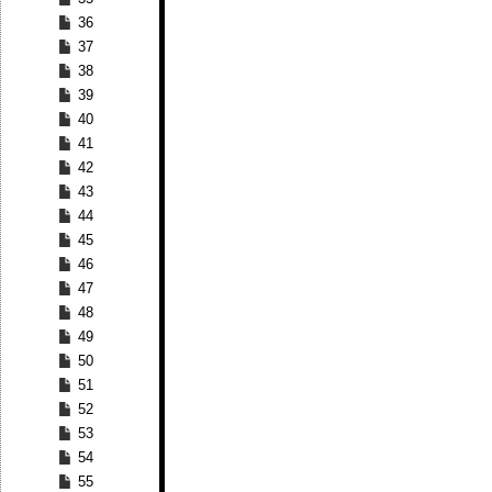
36
37
38
39
40
41
42
43
44
45
46
47
48
49
50
51
52
53
54
55