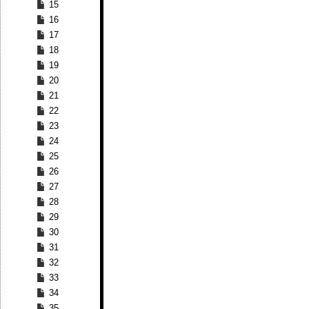
15
16
17
18
19
20
21
22
23
24
25
26
27
28
29
30
31
32
33
34
35