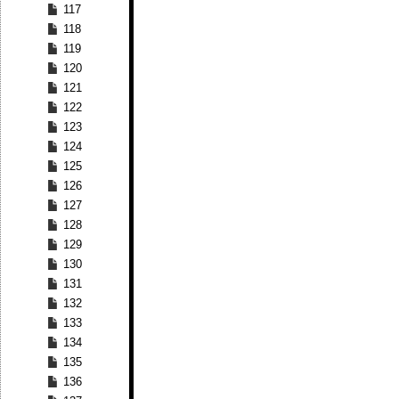
117
118
119
120
121
122
123
124
125
126
127
128
129
130
131
132
133
134
135
136