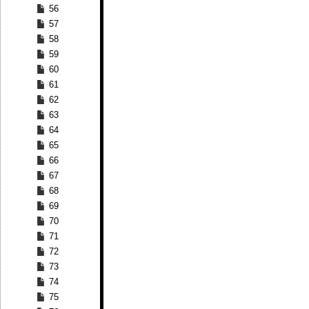
56
57
58
59
60
61
62
63
64
65
66
67
68
69
70
71
72
73
74
75