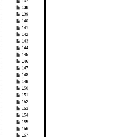
137
138
139
140
141
142
143
144
145
146
147
148
149
150
151
152
153
154
155
156
157