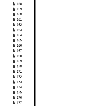
158
159
160
161
162
163
164
165
166
167
168
169
170
171
172
173
174
175
176
177