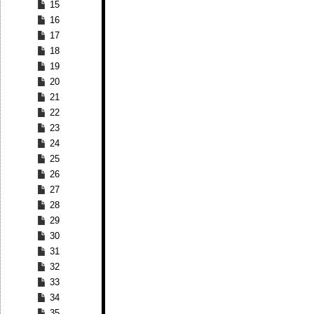
15
16
17
18
19
20
21
22
23
24
25
26
27
28
29
30
31
32
33
34
35