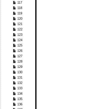
117
118
119
120
121
122
123
124
125
126
127
128
129
130
131
132
133
134
135
136