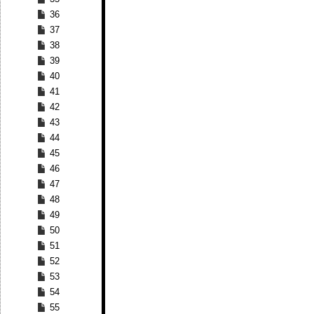
36
37
38
39
40
41
42
43
44
45
46
47
48
49
50
51
52
53
54
55