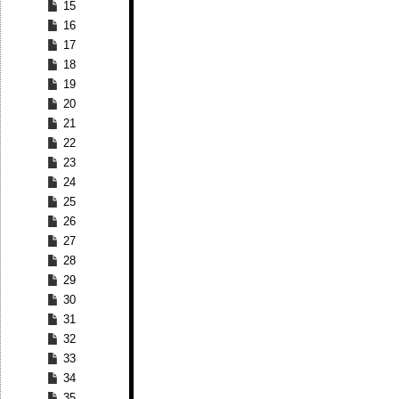
15
16
17
18
19
20
21
22
23
24
25
26
27
28
29
30
31
32
33
34
35