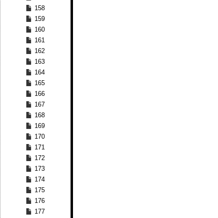
158
159
160
161
162
163
164
165
166
167
168
169
170
171
172
173
174
175
176
177