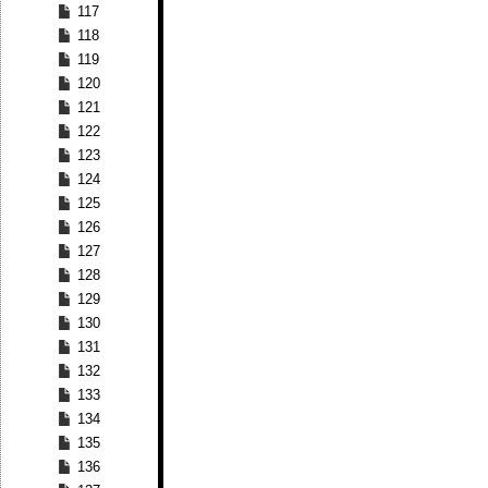
117
118
119
120
121
122
123
124
125
126
127
128
129
130
131
132
133
134
135
136