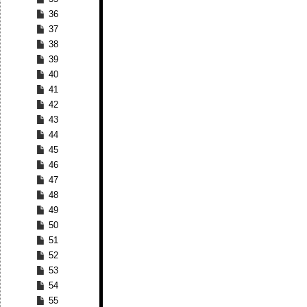
36
37
38
39
40
41
42
43
44
45
46
47
48
49
50
51
52
53
54
55