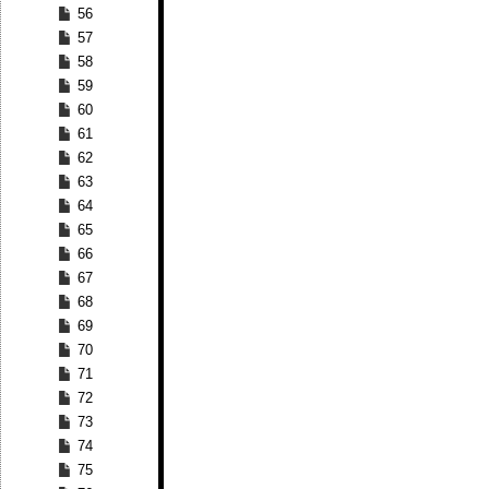
56
57
58
59
60
61
62
63
64
65
66
67
68
69
70
71
72
73
74
75