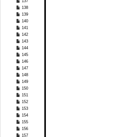
137
138
139
140
141
142
143
144
145
146
147
148
149
150
151
152
153
154
155
156
157