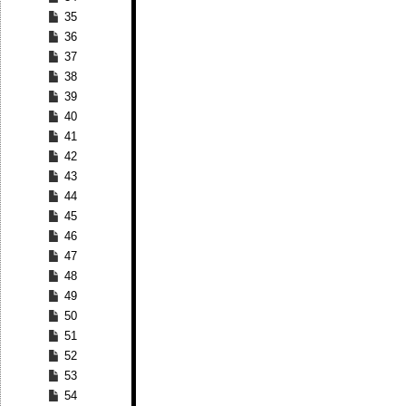
35
36
37
38
39
40
41
42
43
44
45
46
47
48
49
50
51
52
53
54