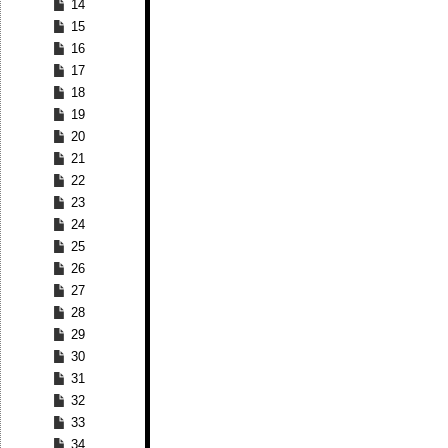
14
15
16
17
18
19
20
21
22
23
24
25
26
27
28
29
30
31
32
33
34