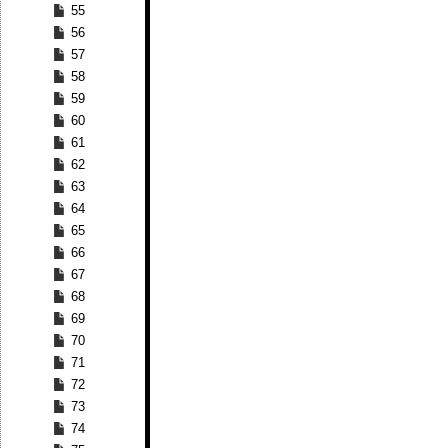
55
56
57
58
59
60
61
62
63
64
65
66
67
68
69
70
71
72
73
74