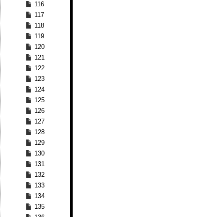
116
117
118
119
120
121
122
123
124
125
126
127
128
129
130
131
132
133
134
135