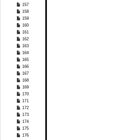
157
158
159
160
161
162
163
164
165
166
167
168
169
170
171
172
173
174
175
176