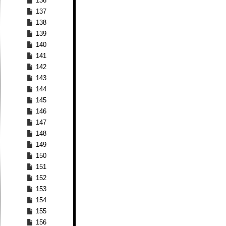
136
137
138
139
140
141
142
143
144
145
146
147
148
149
150
151
152
153
154
155
156