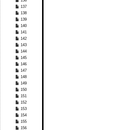
136
137
138
139
140
141
142
143
144
145
146
147
148
149
150
151
152
153
154
155
156