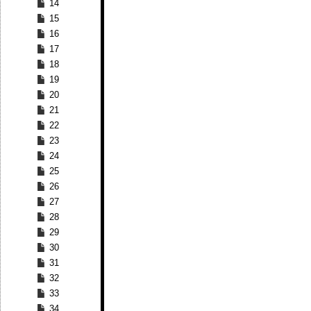
14
15
16
17
18
19
20
21
22
23
24
25
26
27
28
29
30
31
32
33
34