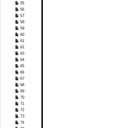
55
56
57
58
59
60
61
62
63
64
65
66
67
68
69
70
71
72
73
74