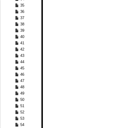
35
36
37
38
39
40
41
42
43
44
45
46
47
48
49
50
51
52
53
54