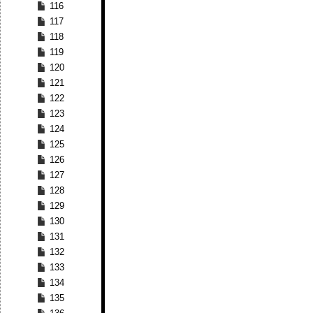
116
117
118
119
120
121
122
123
124
125
126
127
128
129
130
131
132
133
134
135