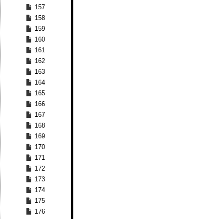
157
158
159
160
161
162
163
164
165
166
167
168
169
170
171
172
173
174
175
176