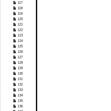
117
118
119
120
121
122
123
124
125
126
127
128
129
130
131
132
133
134
135
136