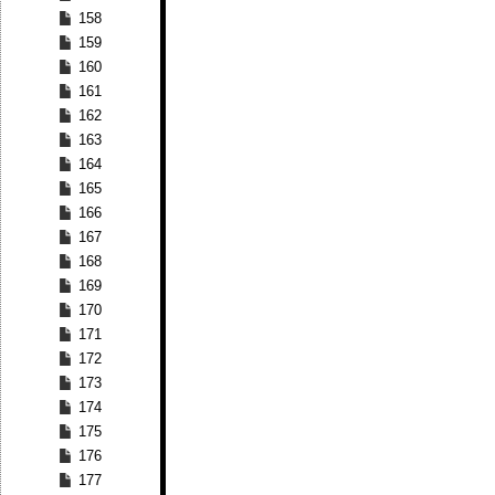
158
159
160
161
162
163
164
165
166
167
168
169
170
171
172
173
174
175
176
177