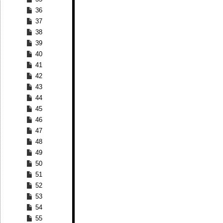
36
37
38
39
40
41
42
43
44
45
46
47
48
49
50
51
52
53
54
55