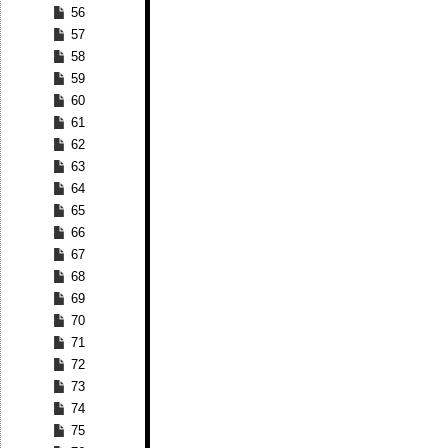
56
57
58
59
60
61
62
63
64
65
66
67
68
69
70
71
72
73
74
75