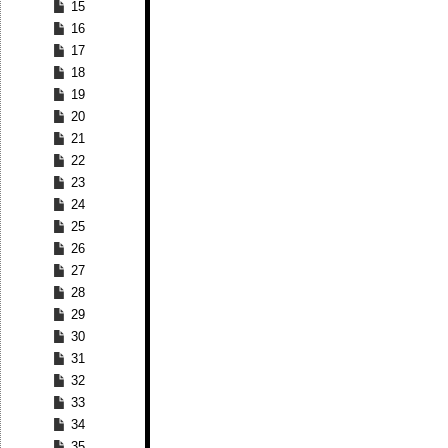
15
16
17
18
19
20
21
22
23
24
25
26
27
28
29
30
31
32
33
34
35