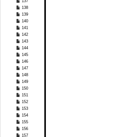
137
138
139
140
141
142
143
144
145
146
147
148
149
150
151
152
153
154
155
156
157