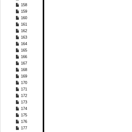
158
159
160
161
162
163
164
165
166
167
168
169
170
171
172
173
174
175
176
177