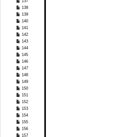
137
138
139
140
141
142
143
144
145
146
147
148
149
150
151
152
153
154
155
156
157