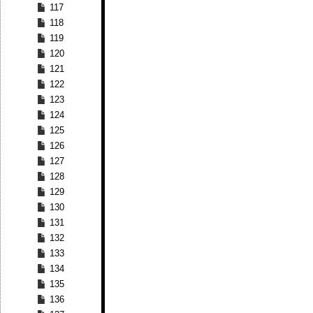
117
118
119
120
121
122
123
124
125
126
127
128
129
130
131
132
133
134
135
136