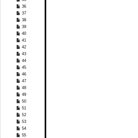
36
37
38
39
40
41
42
43
44
45
46
47
48
49
50
51
52
53
54
55