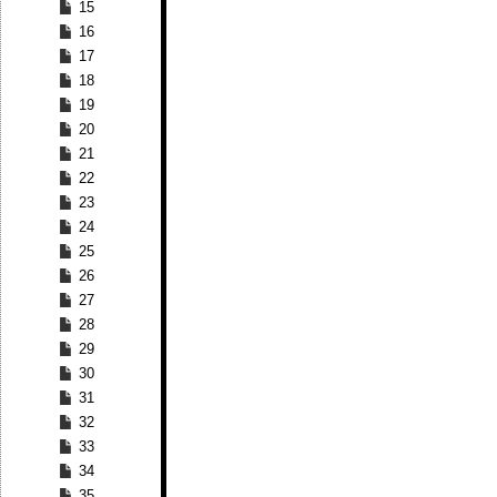
15
16
17
18
19
20
21
22
23
24
25
26
27
28
29
30
31
32
33
34
35