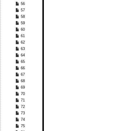
56
57
58
59
60
61
62
63
64
65
66
67
68
69
70
71
72
73
74
75