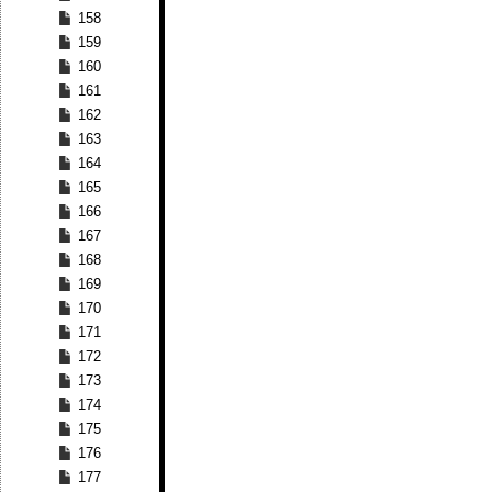
158
159
160
161
162
163
164
165
166
167
168
169
170
171
172
173
174
175
176
177