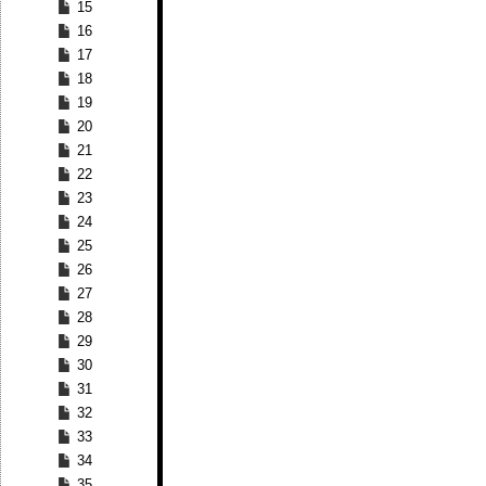
15
16
17
18
19
20
21
22
23
24
25
26
27
28
29
30
31
32
33
34
35