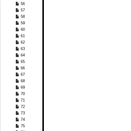
56
57
58
59
60
61
62
63
64
65
66
67
68
69
70
71
72
73
74
75