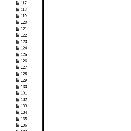
117
118
119
120
121
122
123
124
125
126
127
128
129
130
131
132
133
134
135
136