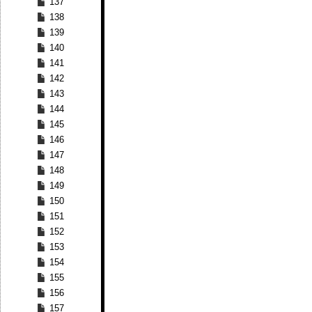
137
138
139
140
141
142
143
144
145
146
147
148
149
150
151
152
153
154
155
156
157