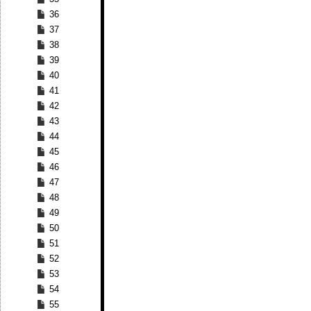
36
37
38
39
40
41
42
43
44
45
46
47
48
49
50
51
52
53
54
55