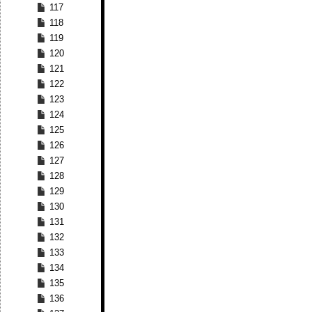
117
118
119
120
121
122
123
124
125
126
127
128
129
130
131
132
133
134
135
136