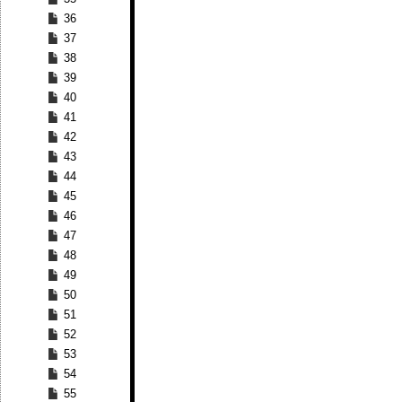
36
37
38
39
40
41
42
43
44
45
46
47
48
49
50
51
52
53
54
55