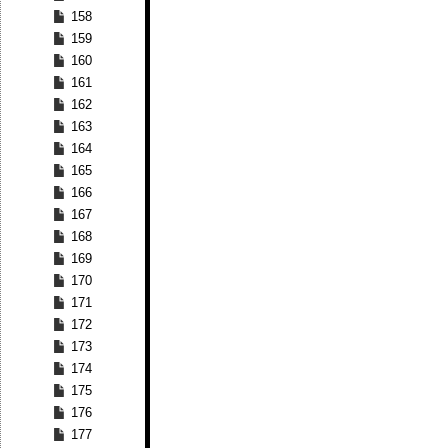
158
159
160
161
162
163
164
165
166
167
168
169
170
171
172
173
174
175
176
177