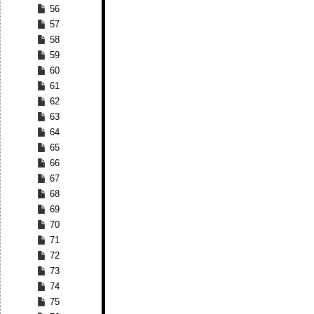
56
57
58
59
60
61
62
63
64
65
66
67
68
69
70
71
72
73
74
75