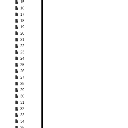
15
16
17
18
19
20
21
22
23
24
25
26
27
28
29
30
31
32
33
34
35