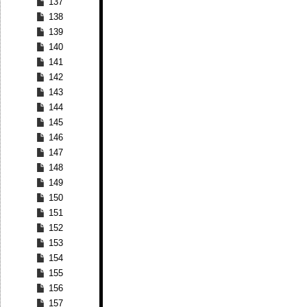
137
138
139
140
141
142
143
144
145
146
147
148
149
150
151
152
153
154
155
156
157