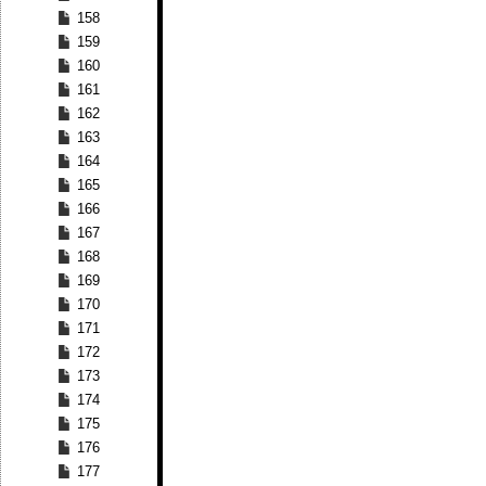
158
159
160
161
162
163
164
165
166
167
168
169
170
171
172
173
174
175
176
177