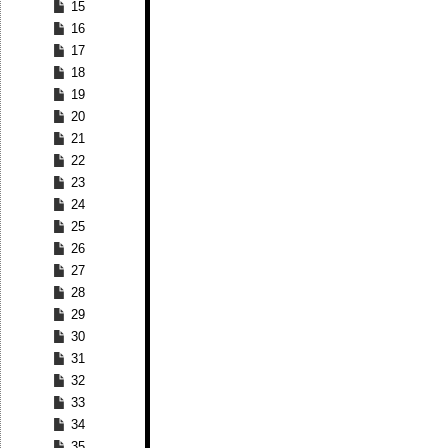
15
16
17
18
19
20
21
22
23
24
25
26
27
28
29
30
31
32
33
34
35