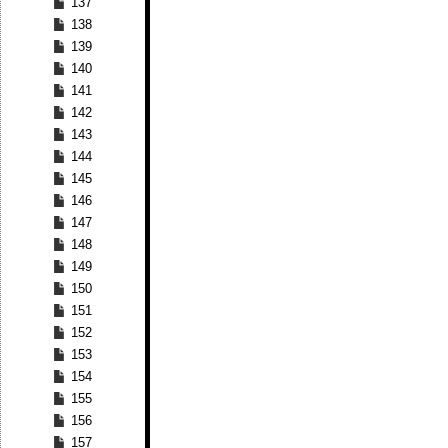
137
138
139
140
141
142
143
144
145
146
147
148
149
150
151
152
153
154
155
156
157