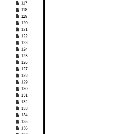
117
118
119
120
121
122
123
124
125
126
127
128
129
130
131
132
133
134
135
136