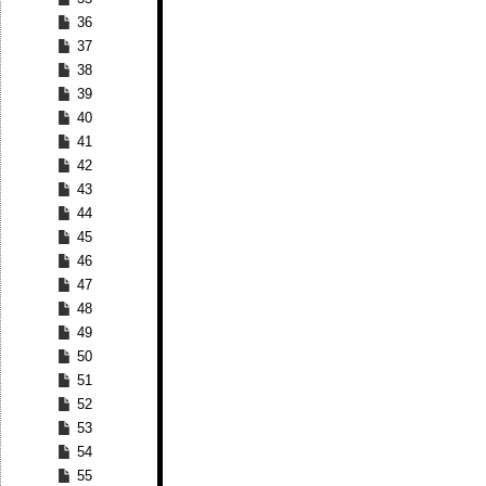
36
37
38
39
40
41
42
43
44
45
46
47
48
49
50
51
52
53
54
55