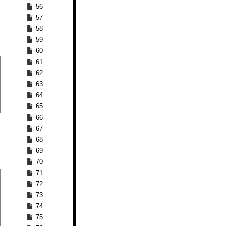
56
57
58
59
60
61
62
63
64
65
66
67
68
69
70
71
72
73
74
75