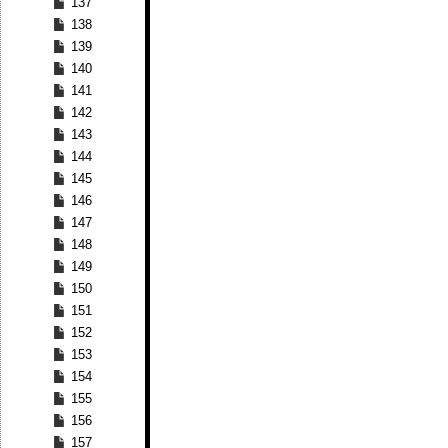
137
138
139
140
141
142
143
144
145
146
147
148
149
150
151
152
153
154
155
156
157