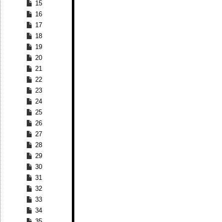
15
16
17
18
19
20
21
22
23
24
25
26
27
28
29
30
31
32
33
34
35