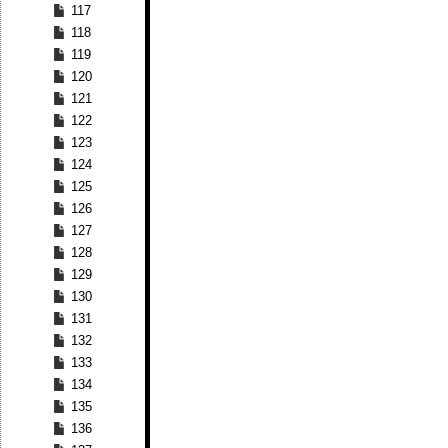
117
118
119
120
121
122
123
124
125
126
127
128
129
130
131
132
133
134
135
136