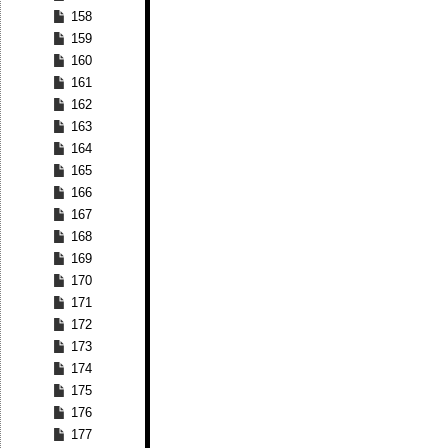
158
159
160
161
162
163
164
165
166
167
168
169
170
171
172
173
174
175
176
177