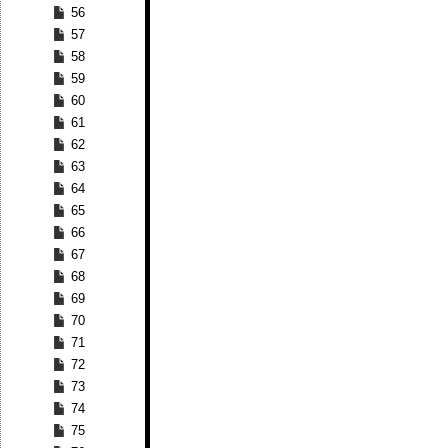
56
57
58
59
60
61
62
63
64
65
66
67
68
69
70
71
72
73
74
75