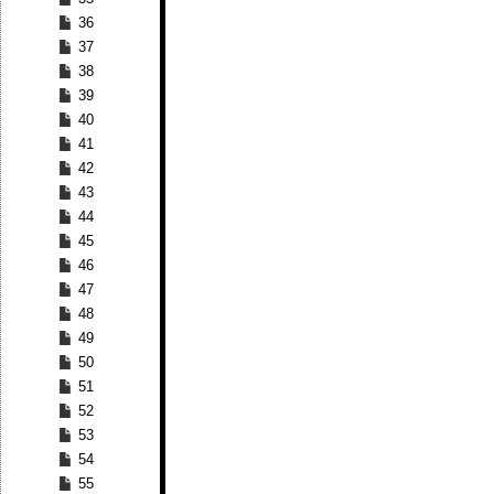
36
37
38
39
40
41
42
43
44
45
46
47
48
49
50
51
52
53
54
55