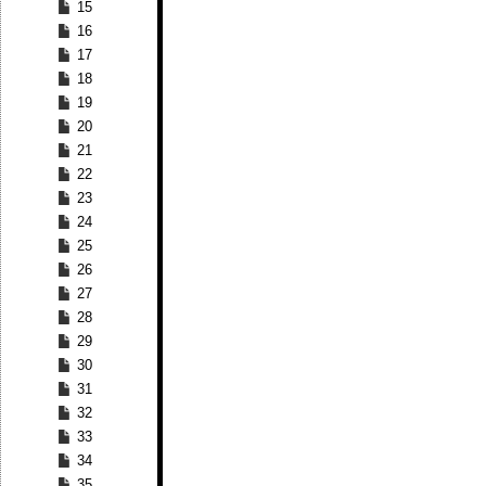
15
16
17
18
19
20
21
22
23
24
25
26
27
28
29
30
31
32
33
34
35