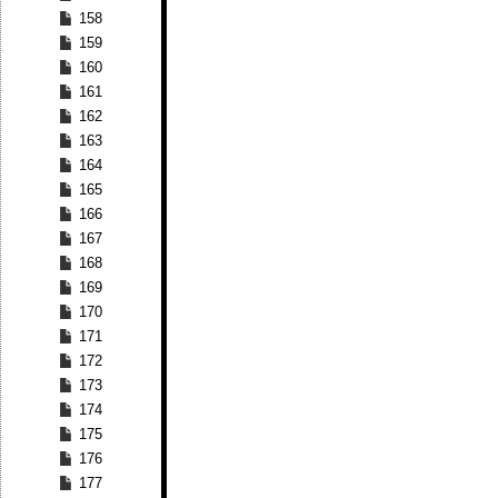
158
159
160
161
162
163
164
165
166
167
168
169
170
171
172
173
174
175
176
177