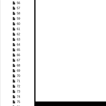
56
57
58
59
60
61
62
63
64
65
66
67
68
69
70
71
72
73
74
75