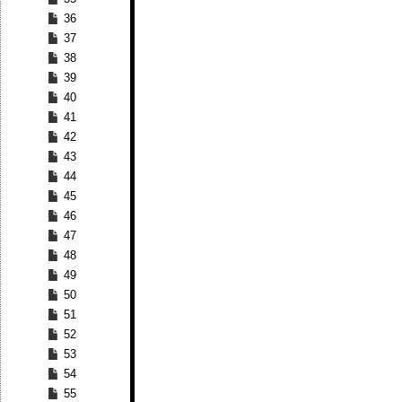
36
37
38
39
40
41
42
43
44
45
46
47
48
49
50
51
52
53
54
55