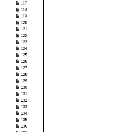
117
118
119
120
121
122
123
124
125
126
127
128
129
130
131
132
133
134
135
136