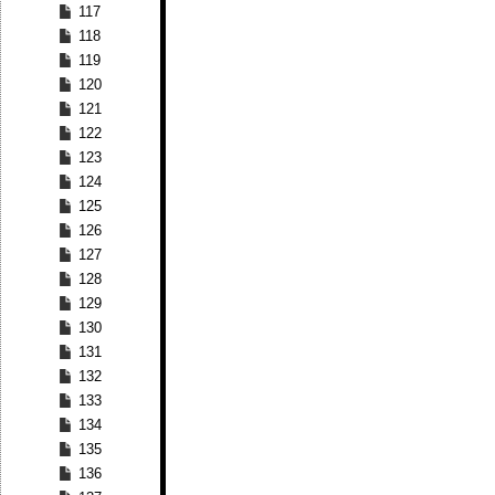
117
118
119
120
121
122
123
124
125
126
127
128
129
130
131
132
133
134
135
136