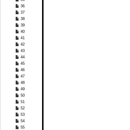
36
37
38
39
40
41
42
43
44
45
46
47
48
49
50
51
52
53
54
55