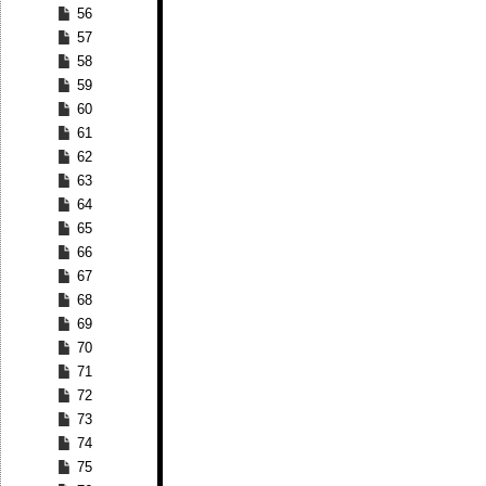
56
57
58
59
60
61
62
63
64
65
66
67
68
69
70
71
72
73
74
75