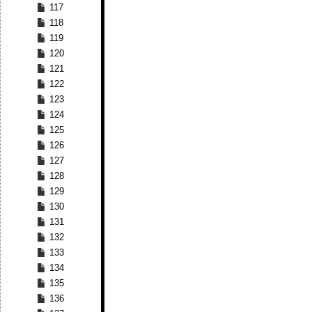
117
118
119
120
121
122
123
124
125
126
127
128
129
130
131
132
133
134
135
136