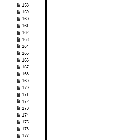
158
159
160
161
162
163
164
165
166
167
168
169
170
171
172
173
174
175
176
177