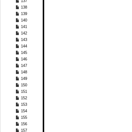
137
138
139
140
141
142
143
144
145
146
147
148
149
150
151
152
153
154
155
156
157