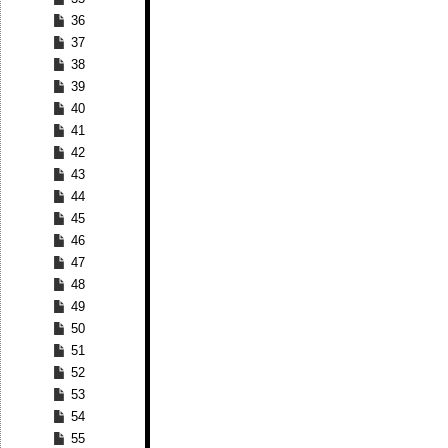
36
37
38
39
40
41
42
43
44
45
46
47
48
49
50
51
52
53
54
55