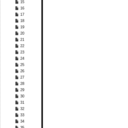
15
16
17
18
19
20
21
22
23
24
25
26
27
28
29
30
31
32
33
34
35