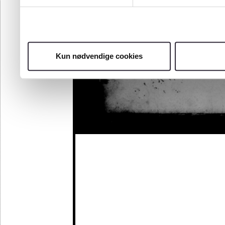
Kun nødvendige cookies