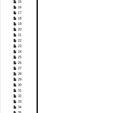
15
16
17
18
19
20
21
22
23
24
25
26
27
28
29
30
31
32
33
34
35