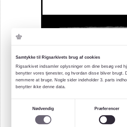
Samtykke til Rigsarkivets brug af cookies
Rigsarkivet indsamler oplysninger om dine besøg ved hjæ
benytter vores tjenester, og hvordan disse bliver brugt.
nemmere at bruge. Nogle sider indeholder 3. parts indho
benytter ikke denne data.
Samtykkevalg
Nødvendig
Præferencer