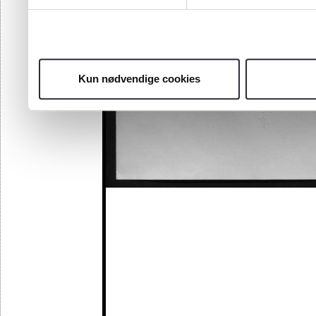
Kun nødvendige cookies