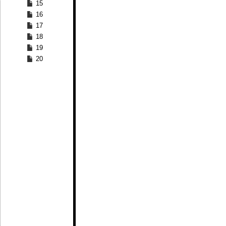
15
16
17
18
19
20