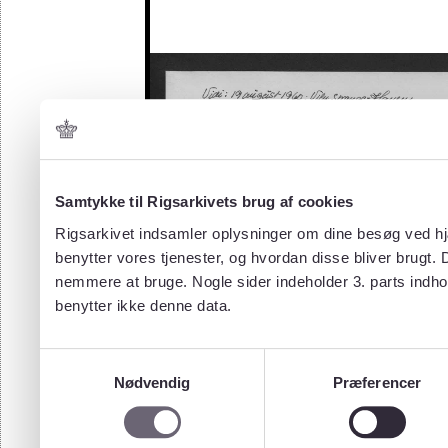
Samtykke til Rigsarkivets brug af cookies
Rigsarkivet indsamler oplysninger om dine besøg ved hjæ
benytter vores tjenester, og hvordan disse bliver brugt.
nemmere at bruge. Nogle sider indeholder 3. parts indho
benytter ikke denne data.
Samtykkevalg
Nødvendig
Præferencer