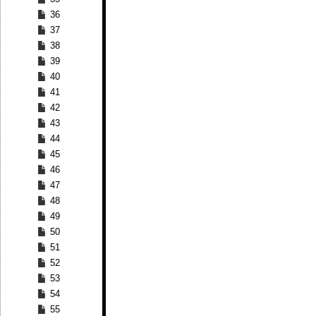
36
37
38
39
40
41
42
43
44
45
46
47
48
49
50
51
52
53
54
55