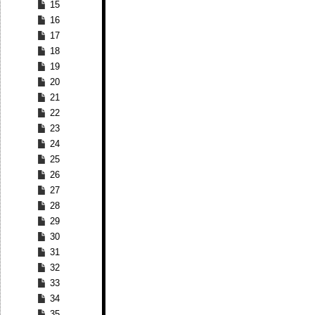
15
16
17
18
19
20
21
22
23
24
25
26
27
28
29
30
31
32
33
34
35