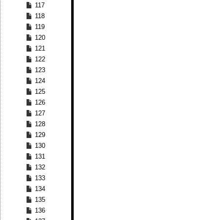
117
118
119
120
121
122
123
124
125
126
127
128
129
130
131
132
133
134
135
136