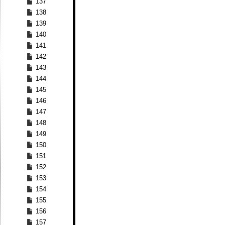
137
138
139
140
141
142
143
144
145
146
147
148
149
150
151
152
153
154
155
156
157