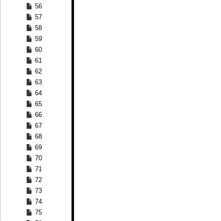
56
57
58
59
60
61
62
63
64
65
66
67
68
69
70
71
72
73
74
75