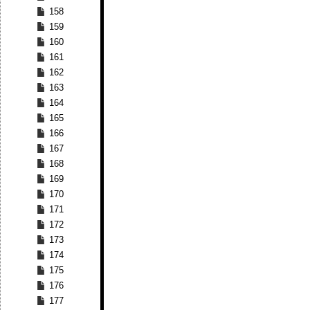
158
159
160
161
162
163
164
165
166
167
168
169
170
171
172
173
174
175
176
177