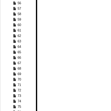
56
57
58
59
60
61
62
63
64
65
66
67
68
69
70
71
72
73
74
75