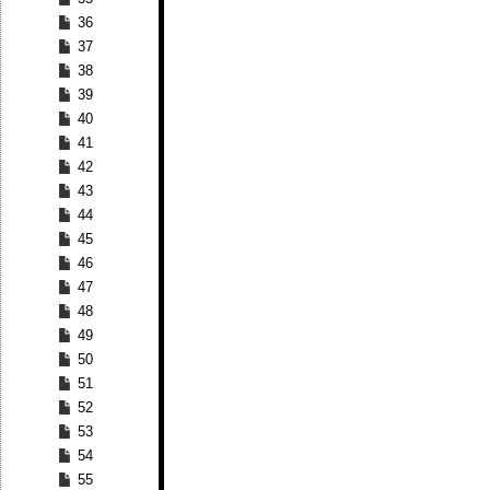
36
37
38
39
40
41
42
43
44
45
46
47
48
49
50
51
52
53
54
55