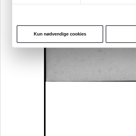
Kun nødvendige cookies