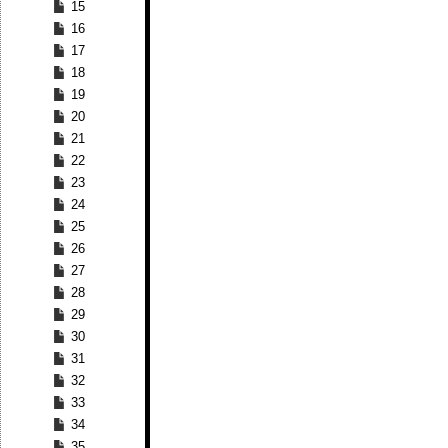
15
16
17
18
19
20
21
22
23
24
25
26
27
28
29
30
31
32
33
34
35