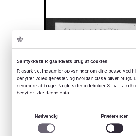
Samtykke til Rigsarkivets brug af cookies
Rigsarkivet indsamler oplysninger om dine besøg ved hjæ
benytter vores tjenester, og hvordan disse bliver brugt.
nemmere at bruge. Nogle sider indeholder 3. parts indho
benytter ikke denne data.
Samtykkevalg
Nødvendig
Præferencer