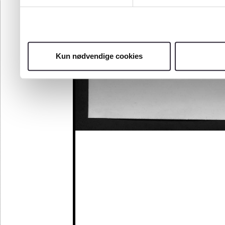
Kun nødvendige cookies