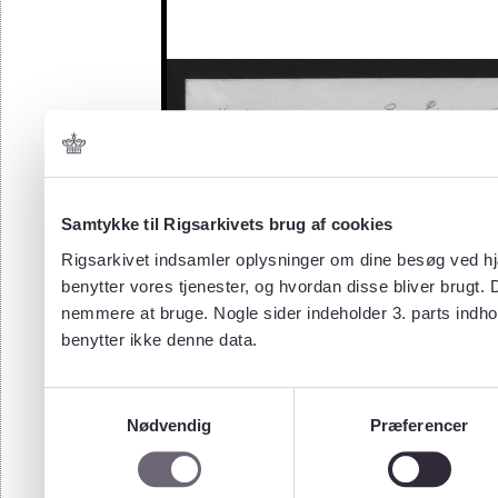
Samtykke til Rigsarkivets brug af cookies
Rigsarkivet indsamler oplysninger om dine besøg ved hjæ
benytter vores tjenester, og hvordan disse bliver brugt.
nemmere at bruge. Nogle sider indeholder 3. parts indho
benytter ikke denne data.
Samtykkevalg
Nødvendig
Præferencer