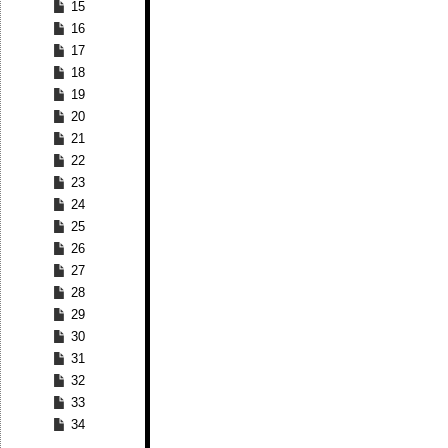
15
16
17
18
19
20
21
22
23
24
25
26
27
28
29
30
31
32
33
34