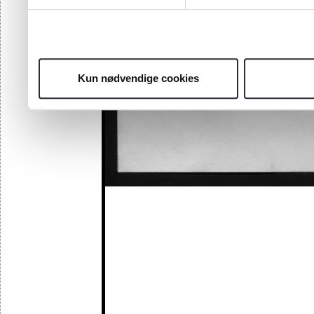
Kun nødvendige cookies