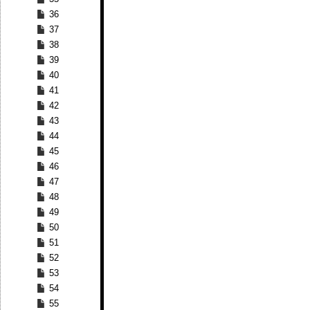
36
37
38
39
40
41
42
43
44
45
46
47
48
49
50
51
52
53
54
55