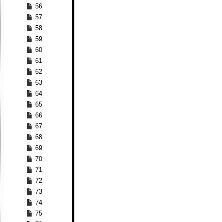
56
57
58
59
60
61
62
63
64
65
66
67
68
69
70
71
72
73
74
75