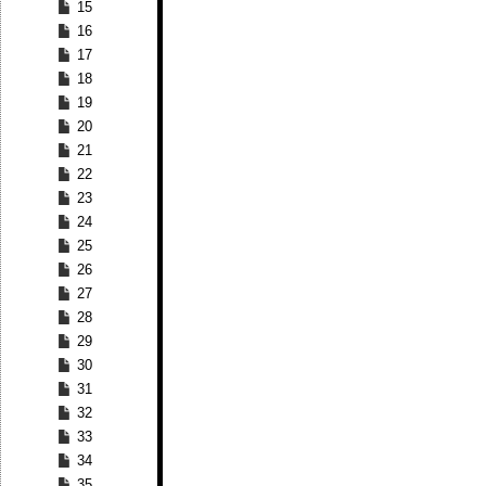
15
16
17
18
19
20
21
22
23
24
25
26
27
28
29
30
31
32
33
34
35