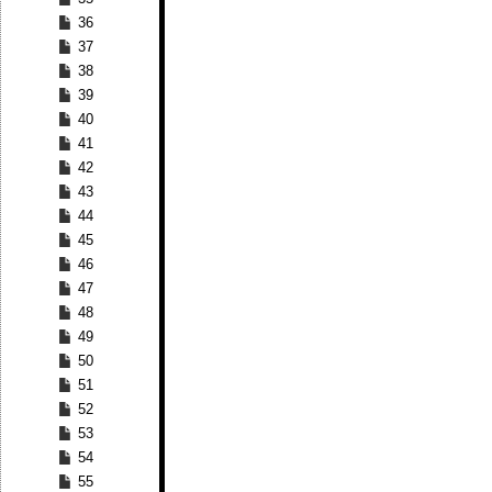
36
37
38
39
40
41
42
43
44
45
46
47
48
49
50
51
52
53
54
55