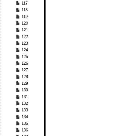
117
118
119
120
121
122
123
124
125
126
127
128
129
130
131
132
133
134
135
136