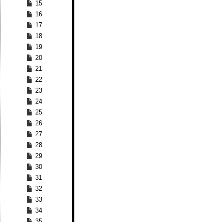
15
16
17
18
19
20
21
22
23
24
25
26
27
28
29
30
31
32
33
34
35