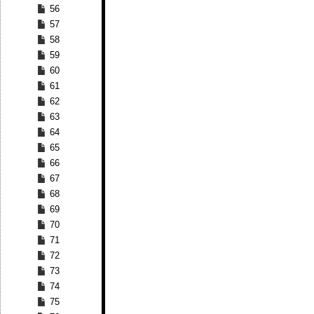
56
57
58
59
60
61
62
63
64
65
66
67
68
69
70
71
72
73
74
75