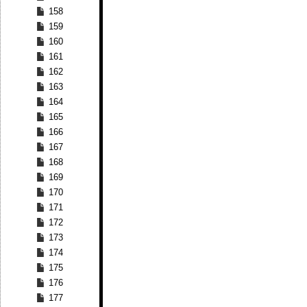
158
159
160
161
162
163
164
165
166
167
168
169
170
171
172
173
174
175
176
177