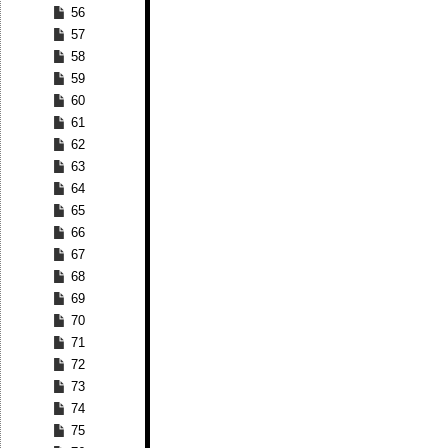
56
57
58
59
60
61
62
63
64
65
66
67
68
69
70
71
72
73
74
75