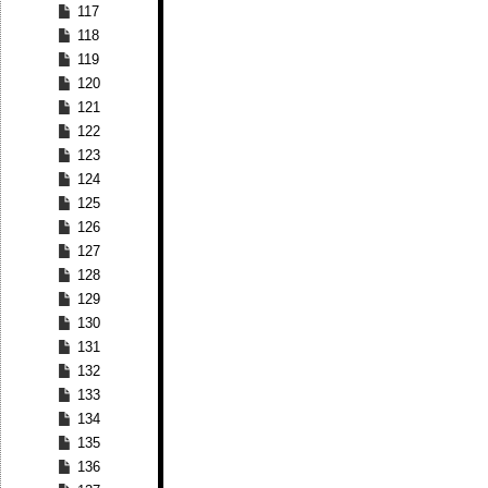
117
118
119
120
121
122
123
124
125
126
127
128
129
130
131
132
133
134
135
136