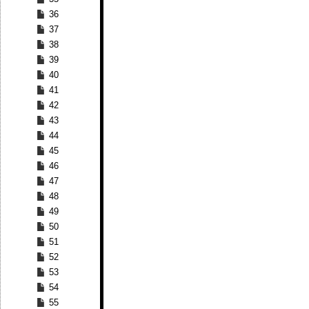
36
37
38
39
40
41
42
43
44
45
46
47
48
49
50
51
52
53
54
55