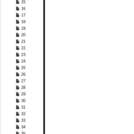
15
16
17
18
19
20
21
22
23
24
25
26
27
28
29
30
31
32
33
34
35