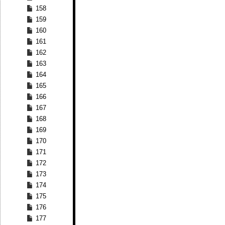
158
159
160
161
162
163
164
165
166
167
168
169
170
171
172
173
174
175
176
177