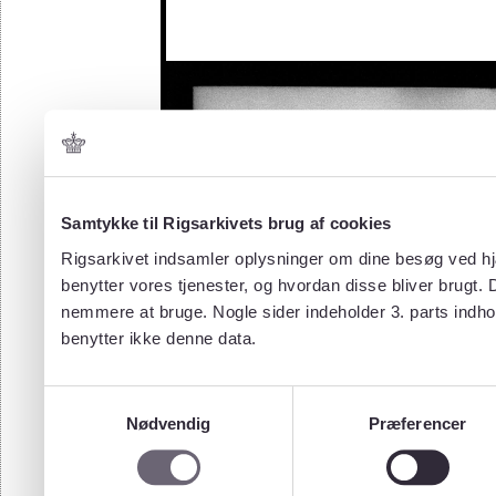
Samtykke til Rigsarkivets brug af cookies
Rigsarkivet indsamler oplysninger om dine besøg ved hjæ
benytter vores tjenester, og hvordan disse bliver brugt.
nemmere at bruge. Nogle sider indeholder 3. parts indho
benytter ikke denne data.
Samtykkevalg
Nødvendig
Præferencer