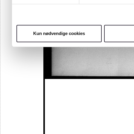
Kun nødvendige cookies