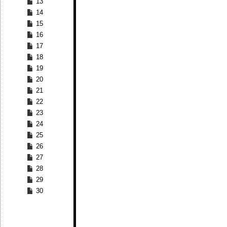
13
14
15
16
17
18
19
20
21
22
23
24
25
26
27
28
29
30