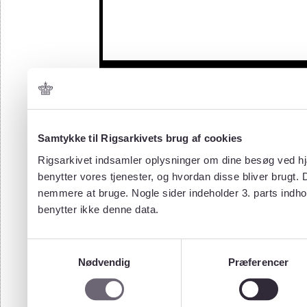
Samtykke til Rigsarkivets brug af cookies
Rigsarkivet indsamler oplysninger om dine besøg ved hjæ
benytter vores tjenester, og hvordan disse bliver brugt.
nemmere at bruge. Nogle sider indeholder 3. parts indho
benytter ikke denne data.
Samtykkevalg
Nødvendig
Præferencer