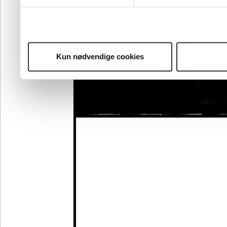
Kun nødvendige cookies