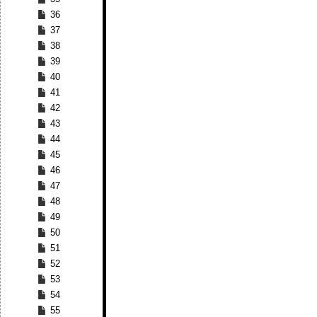
36
37
38
39
40
41
42
43
44
45
46
47
48
49
50
51
52
53
54
55