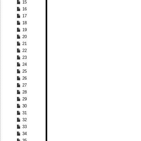
15
16
17
18
19
20
21
22
23
24
25
26
27
28
29
30
31
32
33
34
35