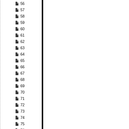
56
57
58
59
60
61
62
63
64
65
66
67
68
69
70
71
72
73
74
75