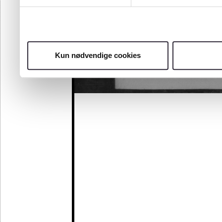
Kun nødvendige cookies