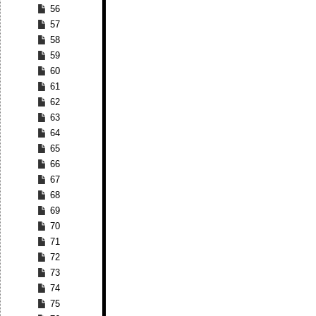
56
57
58
59
60
61
62
63
64
65
66
67
68
69
70
71
72
73
74
75