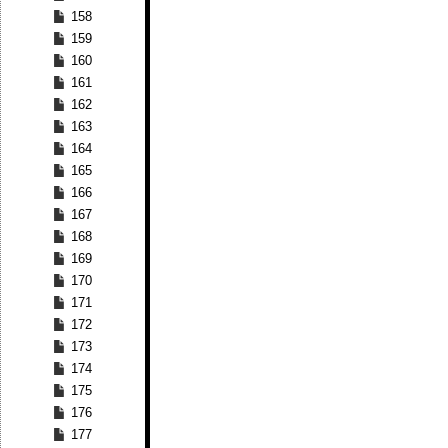
158
159
160
161
162
163
164
165
166
167
168
169
170
171
172
173
174
175
176
177