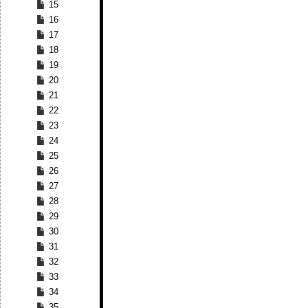
15
16
17
18
19
20
21
22
23
24
25
26
27
28
29
30
31
32
33
34
35