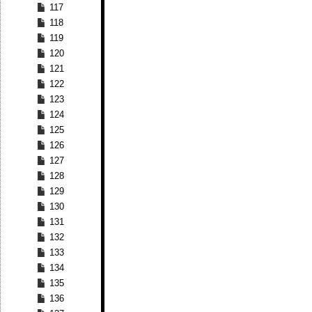
117
118
119
120
121
122
123
124
125
126
127
128
129
130
131
132
133
134
135
136