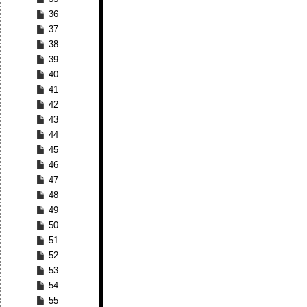
36
37
38
39
40
41
42
43
44
45
46
47
48
49
50
51
52
53
54
55