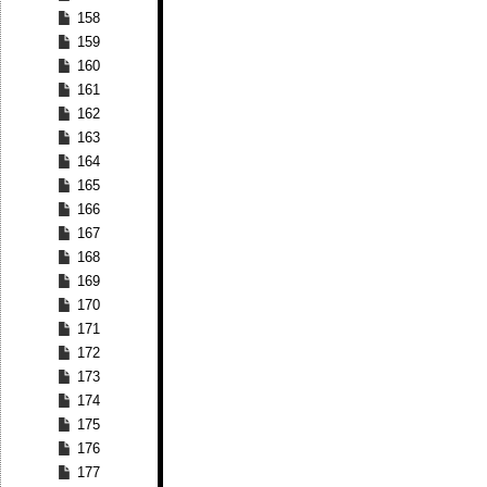
158
159
160
161
162
163
164
165
166
167
168
169
170
171
172
173
174
175
176
177