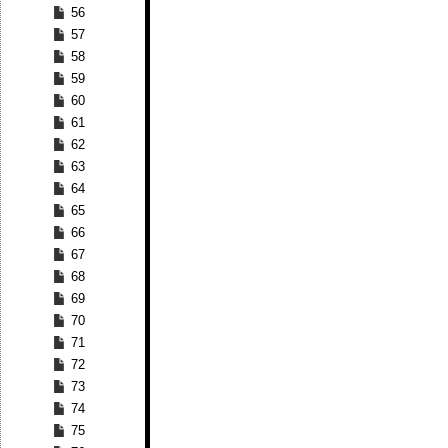
56
57
58
59
60
61
62
63
64
65
66
67
68
69
70
71
72
73
74
75