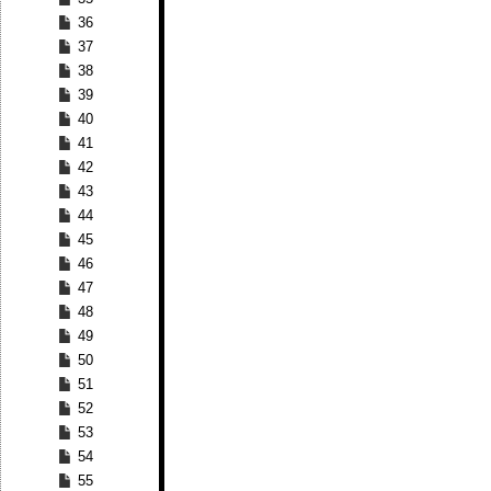
36
37
38
39
40
41
42
43
44
45
46
47
48
49
50
51
52
53
54
55