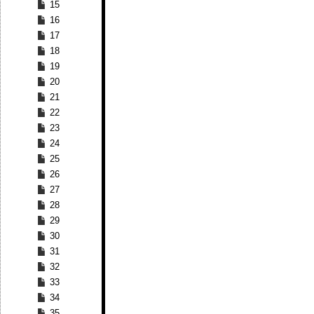
15
16
17
18
19
20
21
22
23
24
25
26
27
28
29
30
31
32
33
34
35