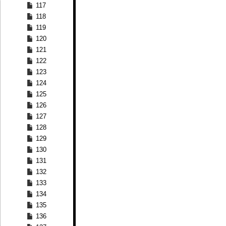
117
118
119
120
121
122
123
124
125
126
127
128
129
130
131
132
133
134
135
136