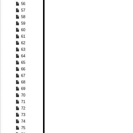
56
57
58
59
60
61
62
63
64
65
66
67
68
69
70
71
72
73
74
75