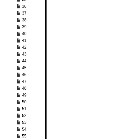
36
37
38
39
40
41
42
43
44
45
46
47
48
49
50
51
52
53
54
55