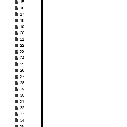
15
16
17
18
19
20
21
22
23
24
25
26
27
28
29
30
31
32
33
34
35