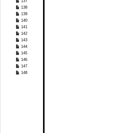
137
138
139
140
141
142
143
144
145
146
147
148