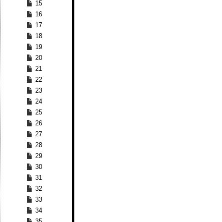
15
16
17
18
19
20
21
22
23
24
25
26
27
28
29
30
31
32
33
34
35