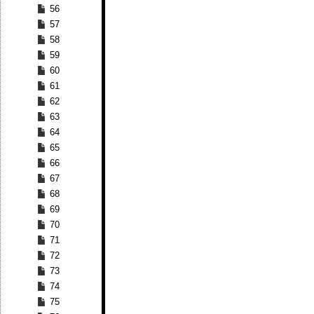
56
57
58
59
60
61
62
63
64
65
66
67
68
69
70
71
72
73
74
75