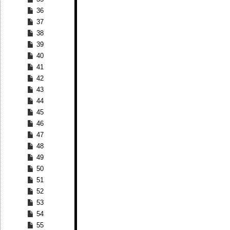
36
37
38
39
40
41
42
43
44
45
46
47
48
49
50
51
52
53
54
55