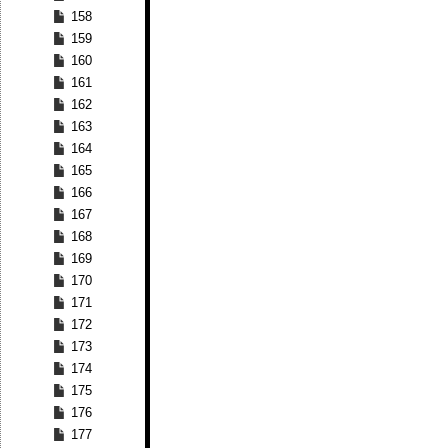
158
159
160
161
162
163
164
165
166
167
168
169
170
171
172
173
174
175
176
177