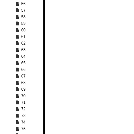
56
57
58
59
60
61
62
63
64
65
66
67
68
69
70
71
72
73
74
75