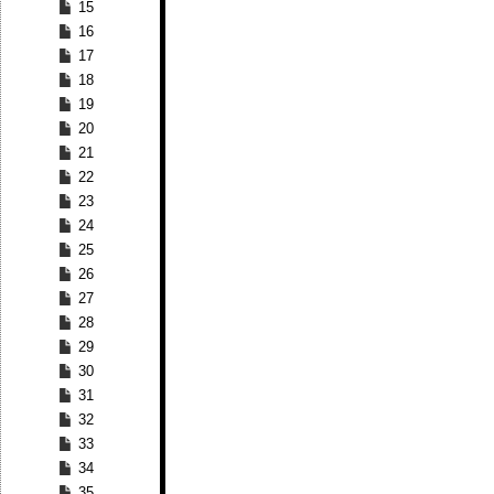
15
16
17
18
19
20
21
22
23
24
25
26
27
28
29
30
31
32
33
34
35