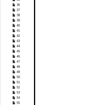
36
37
38
39
40
41
42
43
44
45
46
47
48
49
50
51
52
53
54
55