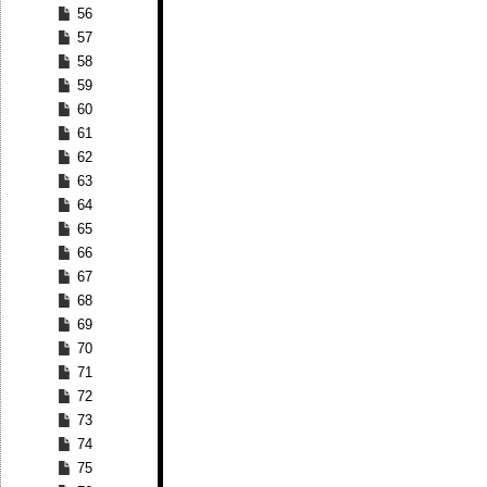
56
57
58
59
60
61
62
63
64
65
66
67
68
69
70
71
72
73
74
75