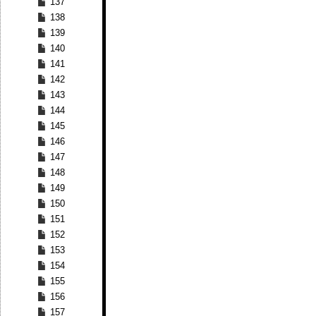
137
138
139
140
141
142
143
144
145
146
147
148
149
150
151
152
153
154
155
156
157