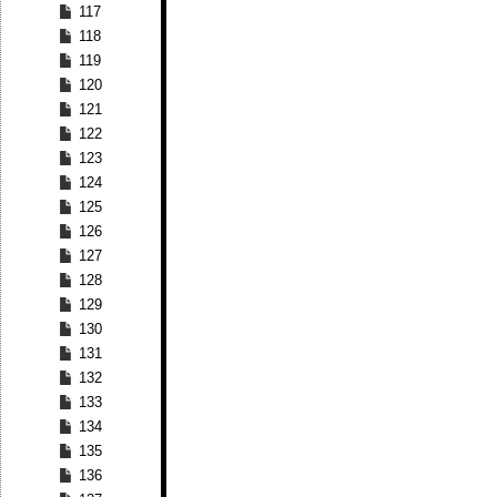
117
118
119
120
121
122
123
124
125
126
127
128
129
130
131
132
133
134
135
136