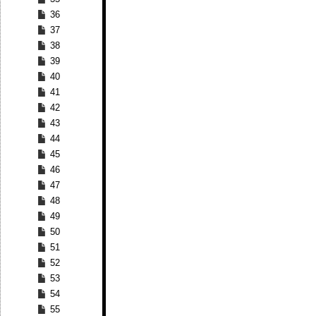
36
37
38
39
40
41
42
43
44
45
46
47
48
49
50
51
52
53
54
55