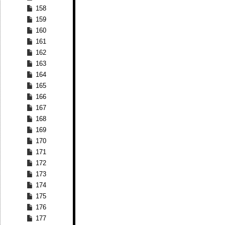
158
159
160
161
162
163
164
165
166
167
168
169
170
171
172
173
174
175
176
177