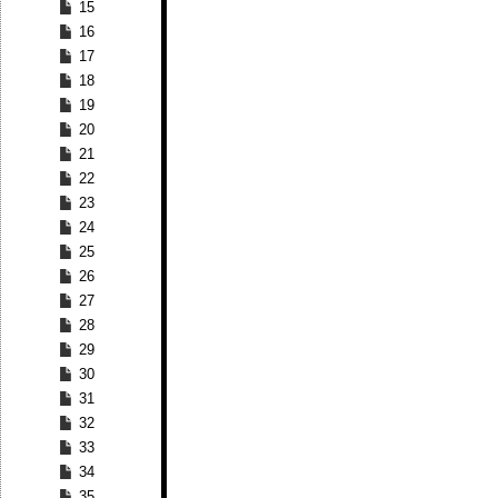
15
16
17
18
19
20
21
22
23
24
25
26
27
28
29
30
31
32
33
34
35