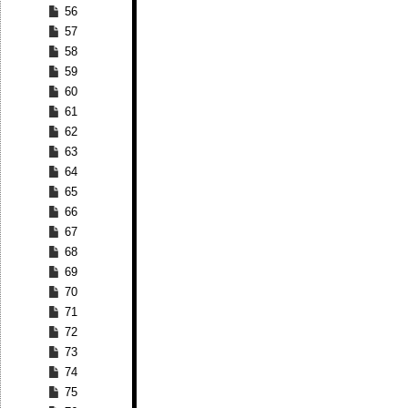
56
57
58
59
60
61
62
63
64
65
66
67
68
69
70
71
72
73
74
75