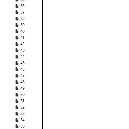
36
37
38
39
40
41
42
43
44
45
46
47
48
49
50
51
52
53
54
55