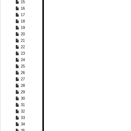
15
16
17
18
19
20
21
22
23
24
25
26
27
28
29
30
31
32
33
34
35