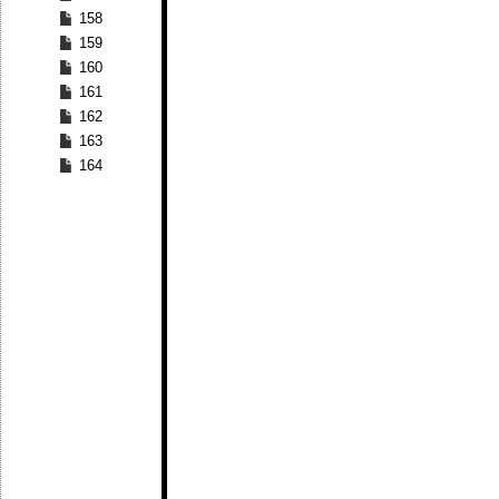
158
159
160
161
162
163
164